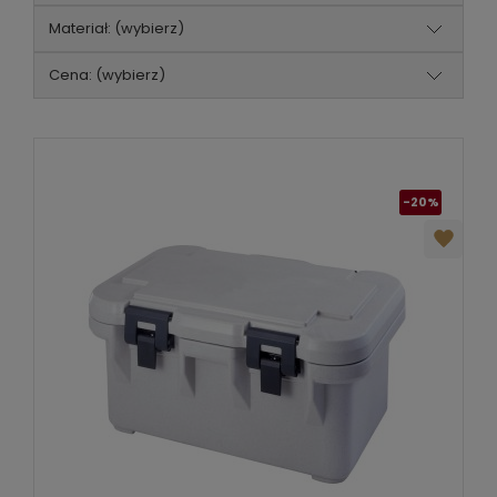
Materiał: (wybierz)
Cena: (wybierz)
-20%