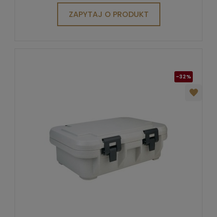
ZAPYTAJ O PRODUKT
-32%