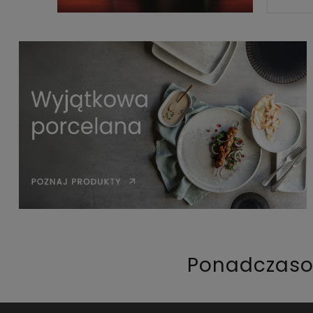
Ponadczaso