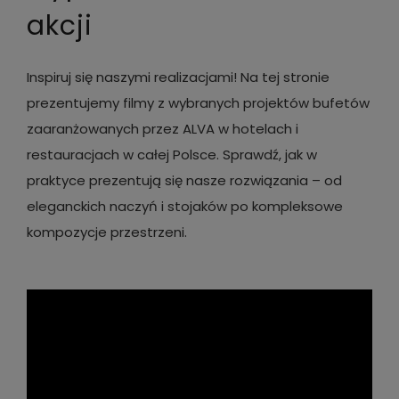
akcji
Inspiruj się naszymi realizacjami! Na tej stronie
prezentujemy filmy z wybranych projektów bufetów
zaaranżowanych przez ALVA w hotelach i
restauracjach w całej Polsce. Sprawdź, jak w
praktyce prezentują się nasze rozwiązania – od
eleganckich naczyń i stojaków po kompleksowe
kompozycje przestrzeni.