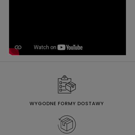
WYGODNE FORMY DOSTAWY