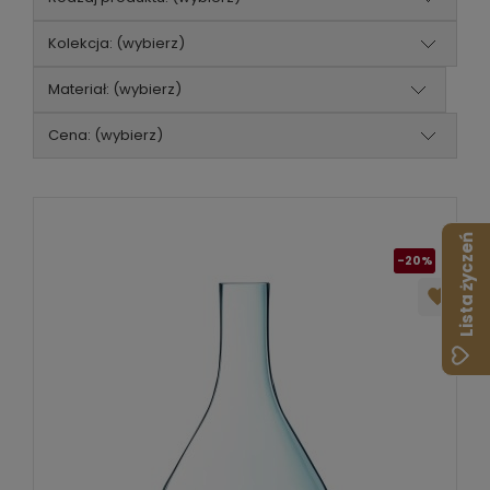
Kolekcja: (wybierz)
Materiał: (wybierz)
Cena: (wybierz)
Lista życzeń
-20%