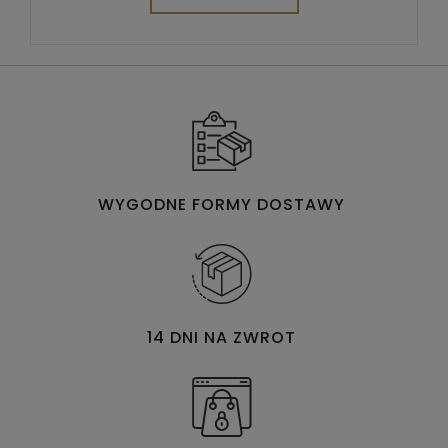
WYGODNE FORMY DOSTAWY
14 DNI NA ZWROT