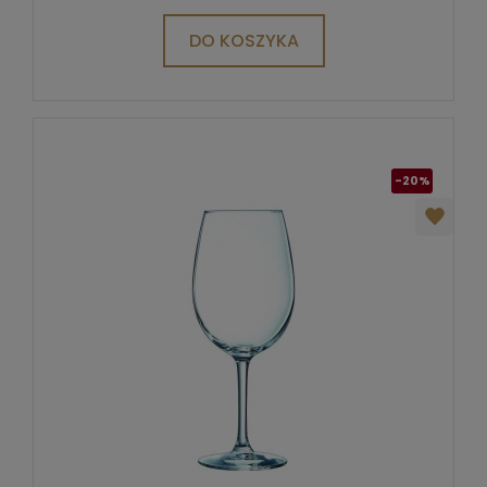
DO KOSZYKA
-20%