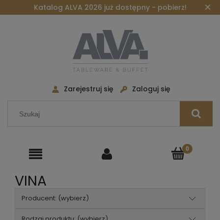
×
Katalog ALVA 2026 już dostępny - pobierz!
Zarejestruj się
Zaloguj się
VINA
Producent: (wybierz)
Rodzaj produktu: (wybierz)