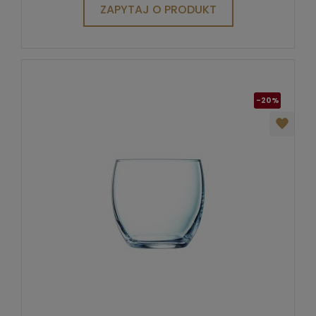
ZAPYTAJ O PRODUKT
-20%