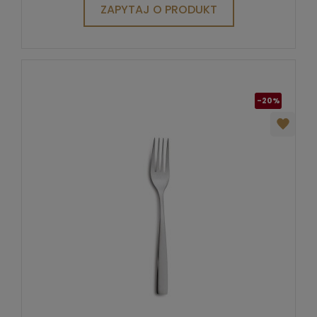
ZAPYTAJ O PRODUKT
-20%