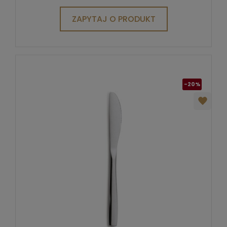
ZAPYTAJ O PRODUKT
-20%