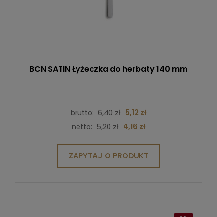
BCN SATIN Łyżeczka do herbaty 140 mm
6,40 zł
5,12 zł
brutto:
5,20 zł
4,16 zł
netto:
ZAPYTAJ O PRODUKT