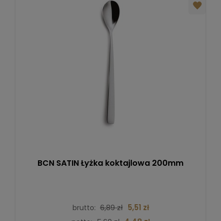
BCN SATIN Łyżka koktajlowa 200mm
6,89 zł
5,51 zł
brutto: