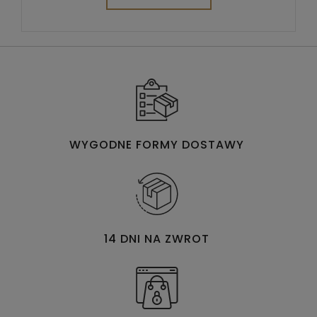
WYGODNE FORMY DOSTAWY
14 DNI NA ZWROT