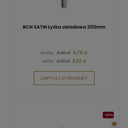
BCN SATIN Łyżka obiadowa 200mm
8,49 zł
6,79 zł
brutto:
6,90 zł
5,52 zł
netto:
ZAPYTAJ O PRODUKT
-20%