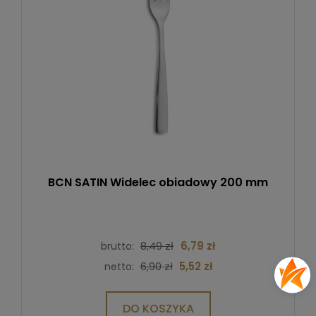
BCN SATIN Widelec obiadowy 200 mm
8,49 zł
6,79 zł
brutto:
6,90 zł
5,52 zł
netto:
DO KOSZYKA