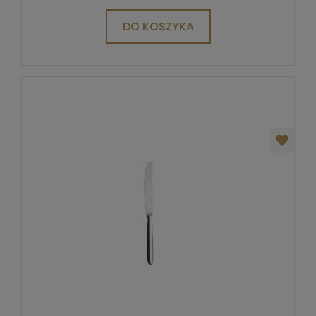
DO KOSZYKA