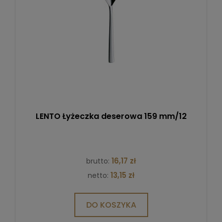
LENTO Łyżeczka deserowa 159 mm/12
16,17 zł
brutto:
13,15 zł
netto:
DO KOSZYKA