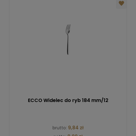
ECCO Widelec do ryb 184 mm/12
9,84 zł
brutto: