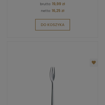
19,99 zł
brutto:
16,25 zł
netto:
DO KOSZYKA