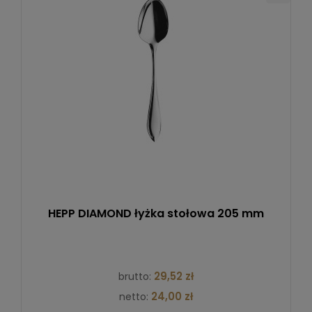
HEPP DIAMOND łyżka stołowa 205 mm
29,52 zł
brutto:
24,00 zł
netto: