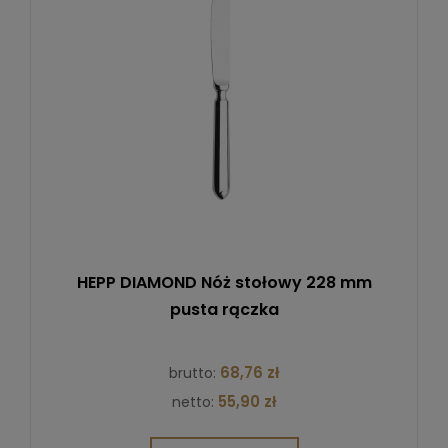
HEPP DIAMOND Nóż stołowy 228 mm
pusta rączka
68,76 zł
brutto:
55,90 zł
netto: