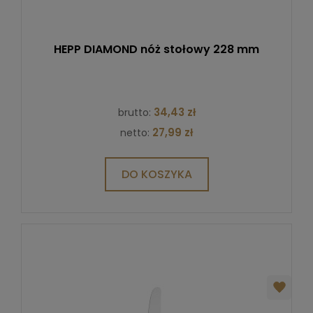
HEPP DIAMOND nóż stołowy 228 mm
34,43 zł
brutto:
27,99 zł
netto:
DO KOSZYKA