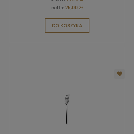
25,00 zł
netto:
DO KOSZYKA