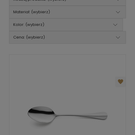
Materiał: (wybierz)
Kolor: (wybierz)
Cena: (wybierz)