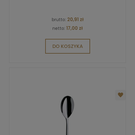
20,91 zł
brutto:
17,00 zł
netto:
DO KOSZYKA