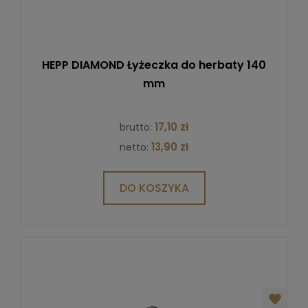
HEPP DIAMOND Łyżeczka do herbaty 140
mm
17,10 zł
brutto:
13,90 zł
netto:
DO KOSZYKA