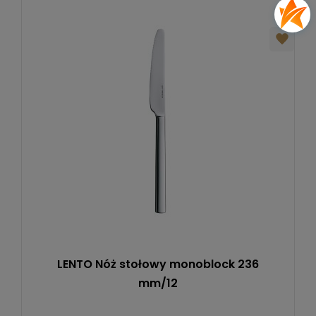
LENTO Nóż stołowy monoblock 236
mm/12