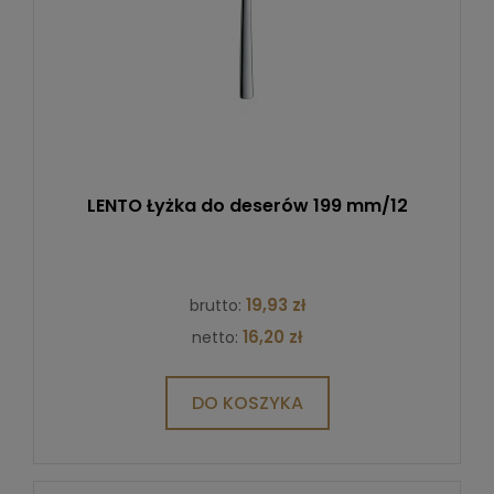
LENTO Łyżka do deserów 199 mm/12
19,93 zł
brutto:
16,20 zł
netto:
DO KOSZYKA