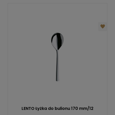
LENTO Łyżka do bulionu 170 mm/12