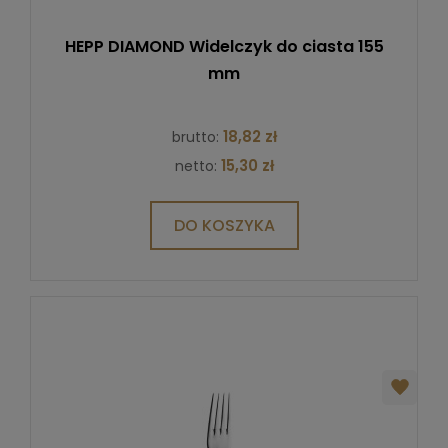
HEPP DIAMOND Widelczyk do ciasta 155
mm
18,82 zł
brutto:
15,30 zł
netto:
DO KOSZYKA