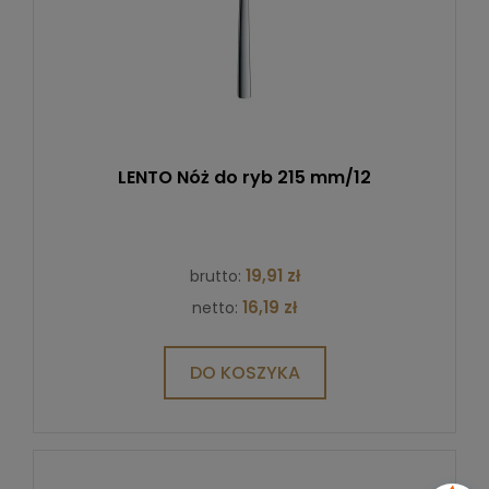
LENTO Nóż do ryb 215 mm/12
19,91 zł
brutto:
16,19 zł
netto:
DO KOSZYKA