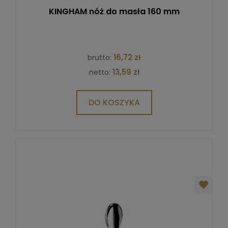
KINGHAM nóż do masła 160 mm
16,72 zł
brutto:
13,59 zł
netto:
DO KOSZYKA