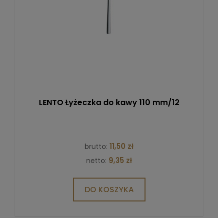
LENTO Łyżeczka do kawy 110 mm/12
11,50 zł
brutto:
9,35 zł
netto:
DO KOSZYKA