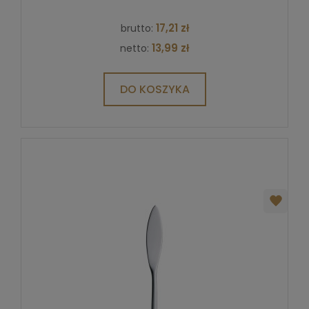
17,21 zł
brutto:
13,99 zł
netto:
DO KOSZYKA