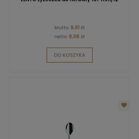
9,91 zł
brutto:
8,06 zł
netto:
DO KOSZYKA