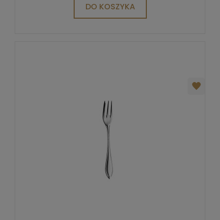
DO KOSZYKA