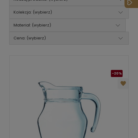
Kolekcja: (wybierz)
Materiał: (wybierz)
Cena: (wybierz)
-20%