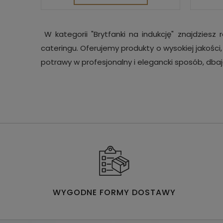
W kategorii "Brytfanki na indukcję" znajdziesz
cateringu. Oferujemy produkty o wysokiej jakości
potrawy w profesjonalny i elegancki sposób, dba
WYGODNE FORMY DOSTAWY