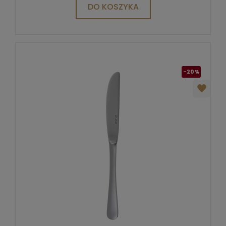
DO KOSZYKA
-20%