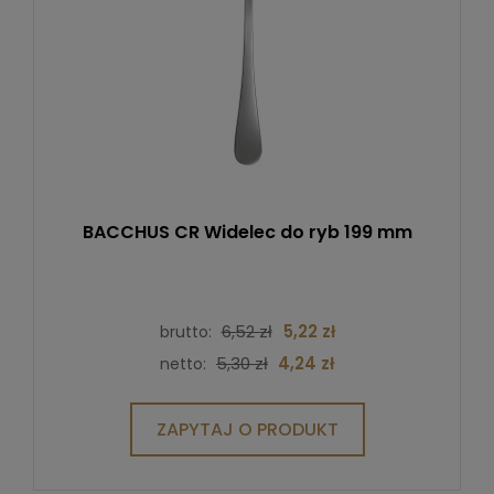
BACCHUS CR Widelec do ryb 199 mm
6,52 zł
5,22 zł
brutto:
5,30 zł
4,24 zł
netto:
ZAPYTAJ O PRODUKT