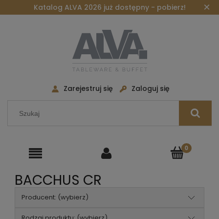
×
Katalog ALVA 2026 już dostępny - pobierz!
Zarejestruj się
Zaloguj się
BACCHUS CR
Producent: (wybierz)
Rodzaj produktu: (wybierz)