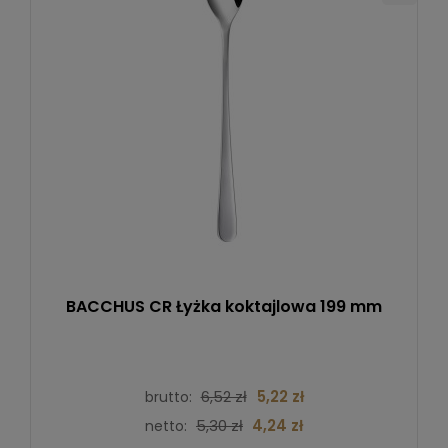
BACCHUS CR Łyżka koktajlowa 199 mm
6,52 zł
5,22 zł
brutto:
5,30 zł
4,24 zł
netto: