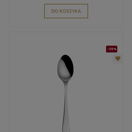
DO KOSZYKA
-20%