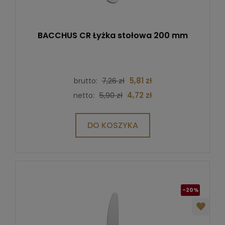
BACCHUS CR Łyżka stołowa 200 mm
7,26 zł
5,81 zł
brutto:
5,90 zł
4,72 zł
netto:
DO KOSZYKA
-20%