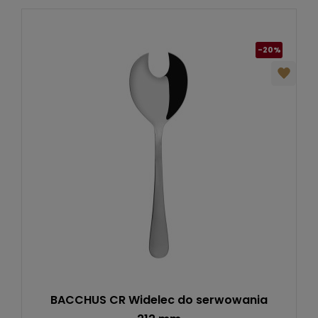
-20%
BACCHUS CR Widelec do serwowania