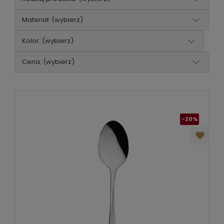
Materiał: (wybierz)
Kolor: (wybierz)
Cena: (wybierz)
-20%