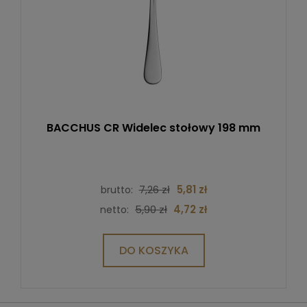
BACCHUS CR Widelec stołowy 198 mm
7,26 zł
5,81 zł
brutto:
5,90 zł
4,72 zł
netto:
DO KOSZYKA