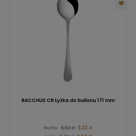
BACCHUS CR Łyżka do bulionu 171 mm
6,52 zł
5,22 zł
brutto: