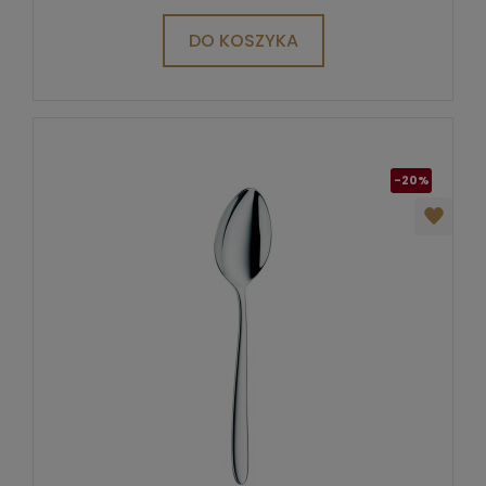
DO KOSZYKA
-20%