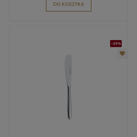
DO KOSZYKA
-20%