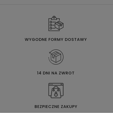
WYGODNE FORMY DOSTAWY
14 DNI NA ZWROT
BEZPIECZNE ZAKUPY