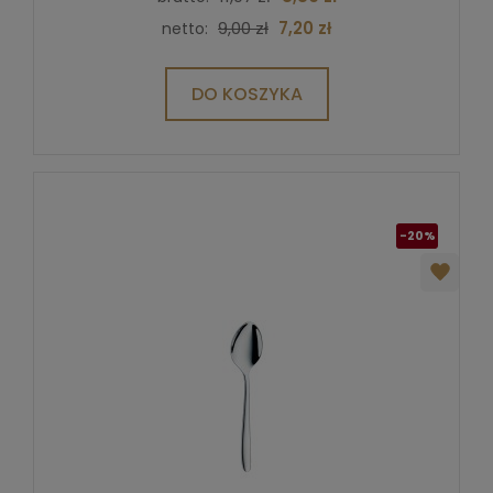
9,00 zł
7,20 zł
netto:
DO KOSZYKA
-20%