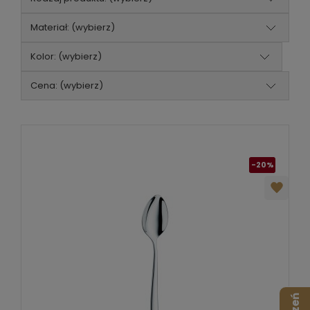
Materiał: (wybierz)
Kolor: (wybierz)
Cena: (wybierz)
-20%