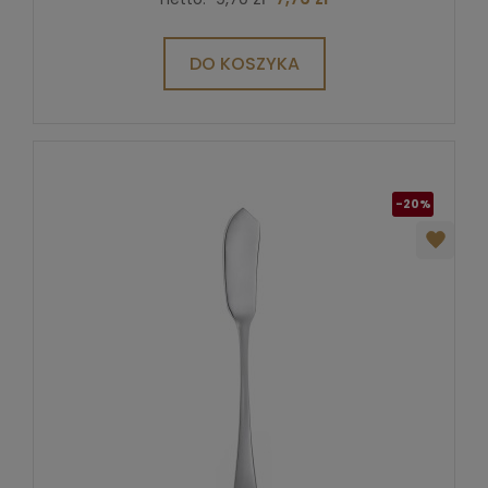
DO KOSZYKA
-20%