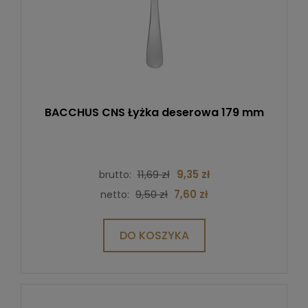
BACCHUS CNS Łyżka deserowa 179 mm
11,69 zł
9,35 zł
brutto:
9,50 zł
7,60 zł
netto:
DO KOSZYKA