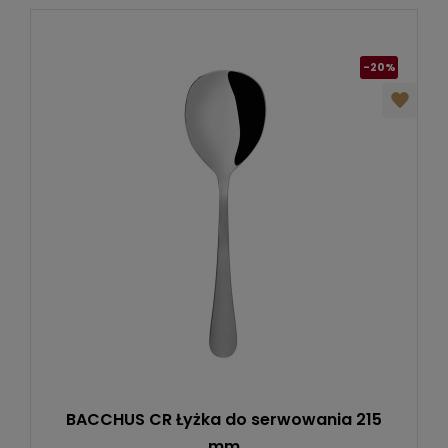
-20%
BACCHUS CR Łyżka do serwowania 215
mm