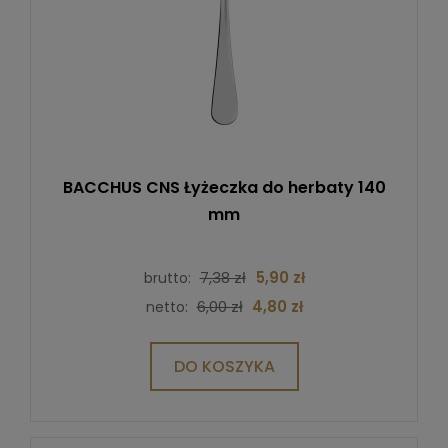
BACCHUS CNS Łyżeczka do herbaty 140
mm
7,38 zł
5,90 zł
brutto:
6,00 zł
4,80 zł
netto:
DO KOSZYKA