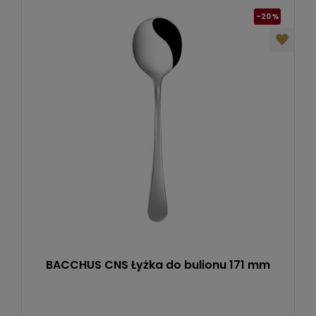
-20%
BACCHUS CNS Łyżka do bulionu 171 mm