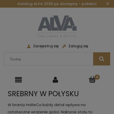
×
Katalog ALVA 2026 już dostępny - pobierz!
Zarejestruj się
Zaloguj się
SREBRNY W POŁYSKU
W branży HoReCa każdy detal wpływa na
ostateczne wrażenie gości. Nakrycie stołu to