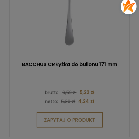
BACCHUS CR Łyżka do bulionu 171 mm
6,52 zł
5,22 zł
brutto:
5,30 zł
4,24 zł
netto:
ZAPYTAJ O PRODUKT