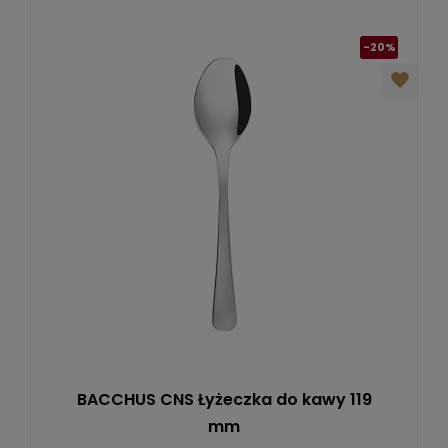
-20%
BACCHUS CNS Łyżeczka do kawy 119
mm