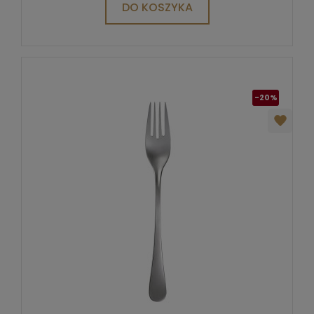
DO KOSZYKA
-20%