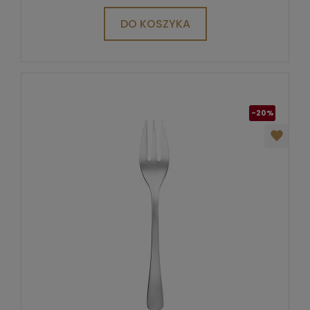
DO KOSZYKA
-20%