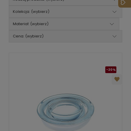
Kolekcja: (wybierz)
Materiał: (wybierz)
Cena: (wybierz)
-20%