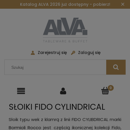
×
Katalog ALVA 2026 już dostępny - pobierz!
Zarejestruj się
Zaloguj się
SŁOIKI FIDO CYLINDRICAL
Słoik typu wek z klamrą z linii FIDO CYLIBDRICAL marki
Bormioli Rocco
jest częścią ikonicznej kolekcji Fido,