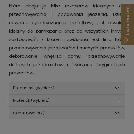
która obejmuje kilka rozmiarów idealnych do
Lista życzeń
przechowywania i podawania jedzenia. Dzięki
nowemu cylindrycznemu kształtowi, jest również
idealny do zamrażania oraz do wszystkich innych
zastosowań, z którymi związana jest linia Fido:
przechowywanie przetworów i suchych produktów,
dekorowanie wnętrza domu, przechowywanie
drobnych przedmiotów i tworzenie oryginalnych
prezentów.
Producent: (wybierz)
Materiał: (wybierz)
Cena: (wybierz)