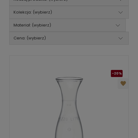
Kolekcja: (wybierz)
Materiał: (wybierz)
Cena: (wybierz)
-20%