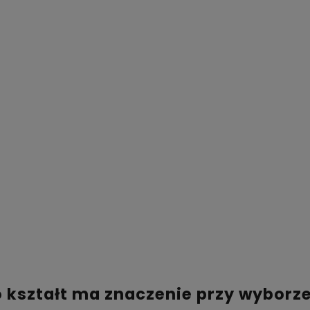
kształt ma znaczenie przy wyborze 