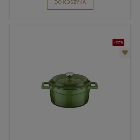
DO KOSZYKA
-37%