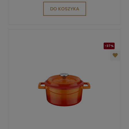
DO KOSZYKA
-37%