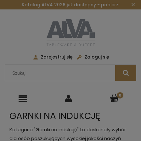
×
Katalog ALVA 2026 już dostępny - pobierz!
Zarejestruj się
Zaloguj się
GARNKI NA INDUKCJĘ
Kategoria "Garnki na indukcję" to doskonały wybór
dla osób poszukujących wysokiej jakości naczyń