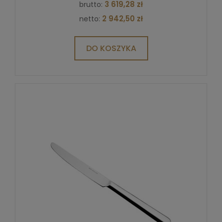
3 619,28 zł
brutto:
2 942,50 zł
netto:
DO KOSZYKA