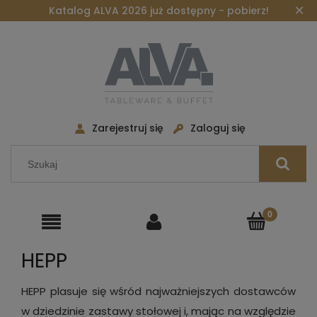
×
Katalog ALVA 2026 już dostępny - pobierz!
Zarejestruj się
Zaloguj się
HEPP
HEPP plasuje się wśród najważniejszych dostawców
w dziedzinie zastawy stołowej i, mając na względzie