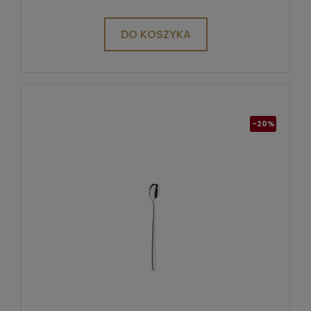
DO KOSZYKA
-20%