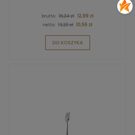
16,24 zł
12,99 zł
brutto:
13,20 zł
10,56 zł
netto:
DO KOSZYKA