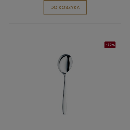
DO KOSZYKA
-20%