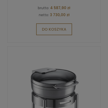
4 587,90 zł
brutto:
3 730,00 zł
netto:
DO KOSZYKA