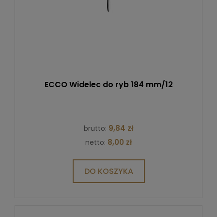
ECCO Widelec do ryb 184 mm/12
9,84 zł
brutto:
8,00 zł
netto:
DO KOSZYKA