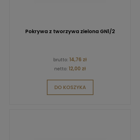
Pokrywa z tworzywa zielona GN1/2
14,76 zł
brutto:
12,00 zł
netto:
DO KOSZYKA