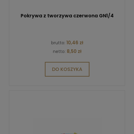
Pokrywa z tworzywa czerwona GN1/4
10,46 zł
brutto:
8,50 zł
netto:
DO KOSZYKA