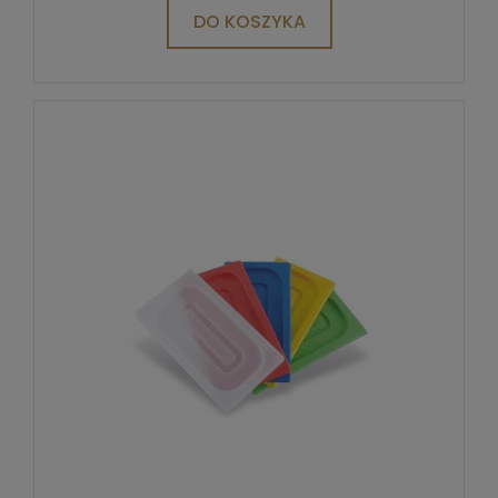
DO KOSZYKA