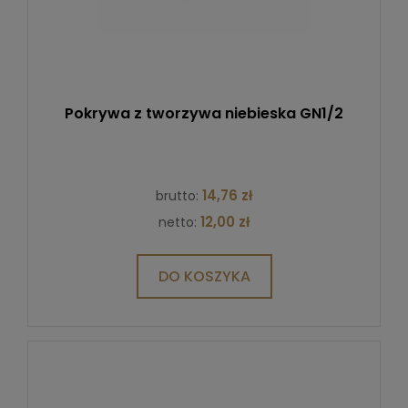
Pokrywa z tworzywa niebieska GN1/2
14,76 zł
brutto:
12,00 zł
netto:
DO KOSZYKA