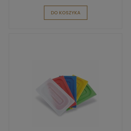
DO KOSZYKA