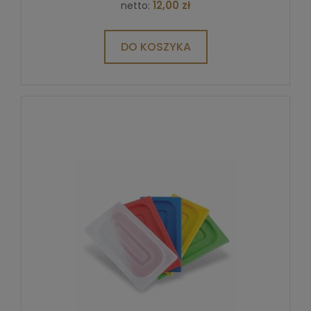
12,00 zł
netto:
DO KOSZYKA