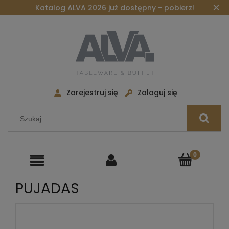
×
Katalog ALVA 2026 już dostępny - pobierz!
Zarejestruj się
Zaloguj się
PUJADAS