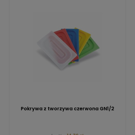
Pokrywa z tworzywa czerwona GN1/2