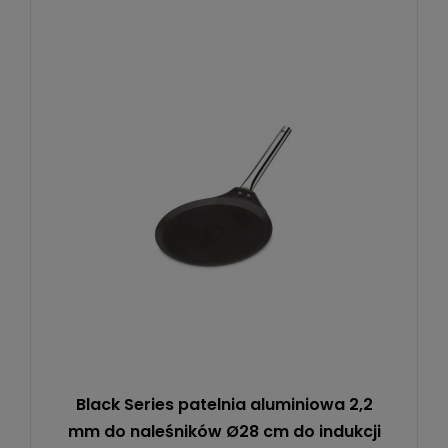
Black Series patelnia aluminiowa 2,2
mm do naleśników Ø28 cm do indukcji